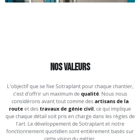
Nos valeurs
L'objectif que se fixe Sotraplant pour chaque chantier,
c'est d'offrir un maximum de
qualité
. Nous nous
considérons avant tout comme des
artisans de la
route
et des
travaux de génie civil
, ce qui implique
que chaque détail soit pris en charge dans les règles de
l'art. Le développement de Sotraplant et notre
fonctionnement quotidien sont entièrement basés sur
cette vision du métier.