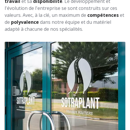
travail
et sa
disponibilité
. Le développement et
l'évolution de l'entreprise se sont construits sur ces
valeurs. Avec, à la clé, un maximum de
compétences
et
de
polyvalence
dans notre équipe et du matériel
adapté à chacune de nos spécialités.