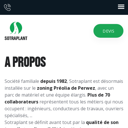
DEVIS
A propos
Société familiale
depuis 1982
, Sotraplant est désormais
installée sur le
zoning Préolia de Perwez
, avec un
parc de matériel et une équipe élargis.
Plus de 70
collaborateurs
représentent tous les métiers qui nous
occupent : ingénieurs, conducteurs de travaux, ouvriers
spécialisés, ...
Sotraplant se définit avant tout par la
qualité de son