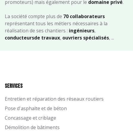
promoteurs) mais également pour le
domaine privé
.
La société compte plus de
70 collaborateurs
représentant tous les métiers nécessaires à la
réalisation de ses chantiers :
ingénieurs
,
conducteurs
de travaux
,
ouvriers spécialisés
, ...
Services
Entretien et réparation des réseaux routiers
Pose d'asphalte et de béton
Concassage et criblage
Démolition de bâtiments