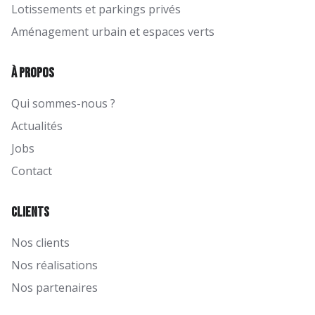
Lotissements et parkings privés
Aménagement urbain et espaces verts
À propos
Qui sommes-nous ?
Actualités
Jobs
Contact
Clients
Nos clients
Nos réalisations
Nos partenaires