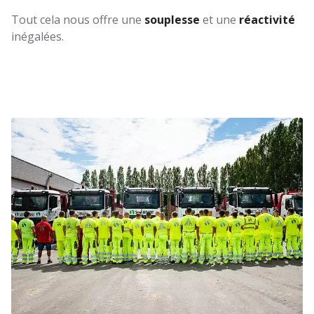
Tout cela nous offre une
souplesse
et une
réactivité
inégalées.