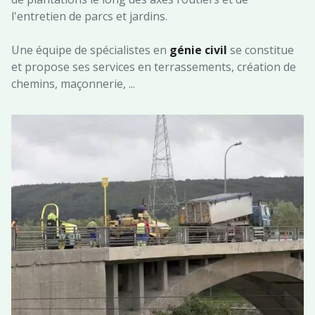
l'entretien de parcs et jardins.
Une équipe de spécialistes en
génie civil
se constitue
et propose ses services en terrassements, création de
chemins, maçonnerie, ...