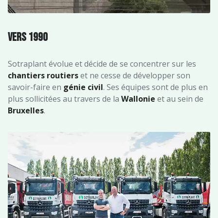
Vers 1990
Sotraplant évolue et décide de se concentrer sur les
chantiers routiers
et ne cesse de développer son
savoir-faire en
génie civil
. Ses équipes sont de plus en
plus sollicitées au travers de la
Wallonie
et au sein de
Bruxelles
.