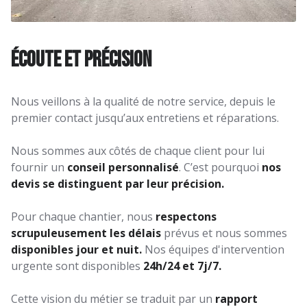
Écoute et précision
Nous veillons à la qualité de notre service, depuis le
premier contact jusqu’aux entretiens et réparations.
Nous sommes aux côtés de chaque client pour lui
fournir un
conseil personnalisé
. C’est pourquoi
nos
devis se distinguent par leur précision.
Pour chaque chantier, nous
respectons
scrupuleusement les délais
prévus et nous sommes
disponibles jour et nuit.
Nos équipes d'intervention
urgente sont disponibles
24h/24 et 7j/7.
Cette vision du métier se traduit par un
rapport