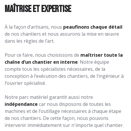
Maîtrise et expertise
À la façon d’artisans, nous
peaufinons chaque détail
de nos chantiers et nous assurons la mise en œuvre
dans les règles de l’art.
Pour ce faire, nous choisissons de
maîtriser toute la
chaîne d’un chantier en interne
. Notre équipe
compte tous les spécialistes nécessaires, de la
conception à l’exécution des chantiers, de l’ingénieur à
l’ouvrier spécialisé.
Notre parc matériel garantit aussi notre
indépendance
car nous disposons de toutes les
machines et de l’outillage nécessaires à chaque étape
de nos chantiers. De cette façon, nous pouvons
intervenir immédiatement sur n'importe quel chantier.