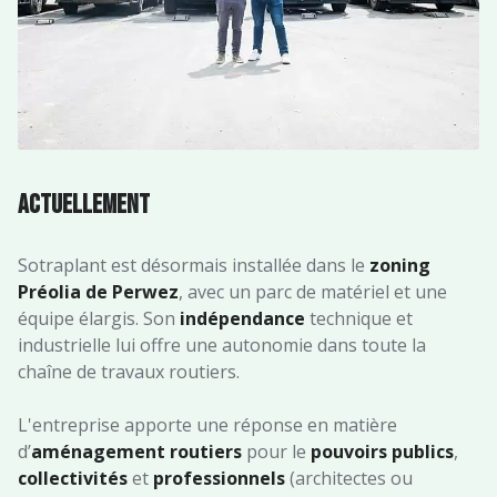
Actuellement
Sotraplant est désormais installée dans le
zoning
Préolia de Perwez
, avec un parc de matériel et une
équipe élargis. Son
indépendance
technique et
industrielle lui offre une autonomie dans toute la
chaîne de travaux routiers.
L'entreprise apporte une réponse en matière
d’
aménagement routiers
pour le
pouvoirs publics
,
collectivités
et
professionnels
(architectes ou