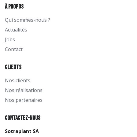
À propos
Qui sommes-nous ?
Actualités
Jobs
Contact
Clients
Nos clients
Nos réalisations
Nos partenaires
Contactez-nous
Sotraplant SA