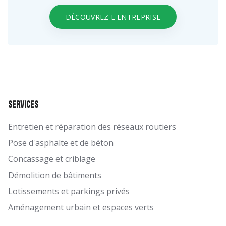
DÉCOUVREZ L'ENTREPRISE
Services
Entretien et réparation des réseaux routiers
Pose d'asphalte et de béton
Concassage et criblage
Démolition de bâtiments
Lotissements et parkings privés
Aménagement urbain et espaces verts