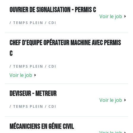
Ouvrier de signalisation - permis C
Voir le job
/ TEMPS PLEIN / CDI
CHEF D'EQUIPE opérateur machine avec permis
C
/ TEMPS PLEIN / CDI
Voir le job
DEVISEUR - METREUR
Voir le job
/ TEMPS PLEIN / CDI
Mécaniciens en génie civil