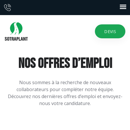
DEVIS
Nos offres d’emploi
Nous sommes à la recherche de nouveaux
collaborateurs pour compléter notre équipe.
Découvrez nos dernières offres d’emploi et envoyez-
nous votre candidature.