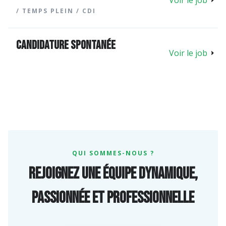
Voir le job
/ TEMPS PLEIN / CDI
Candidature spontanée
Voir le job
QUI SOMMES-NOUS ?
Rejoignez une équipe dynamique,
passionnée et professionnelle