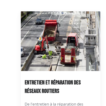
Entretien et réparation des
réseaux routiers
De l'entretien à la réparation des