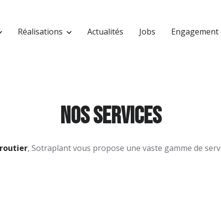
Réalisations
Actualités
Jobs
Engagement 
Nos services
routier
, Sotraplant vous propose une vaste gamme de serv