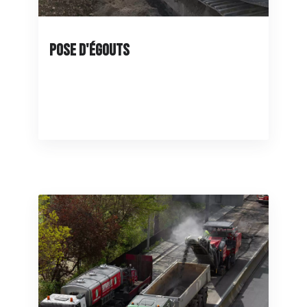
Pose d'égouts