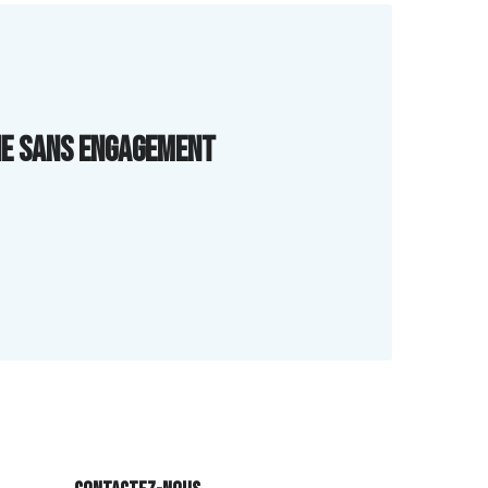
gne sans engagement