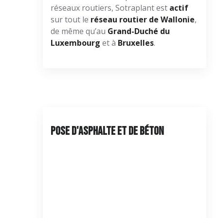
réseaux routiers, Sotraplant est
actif
sur tout le
réseau routier de Wallonie
,
de même qu’au
Grand-Duché du
Luxembourg
et à
Bruxelles
.
Pose d'asphalte et de béton