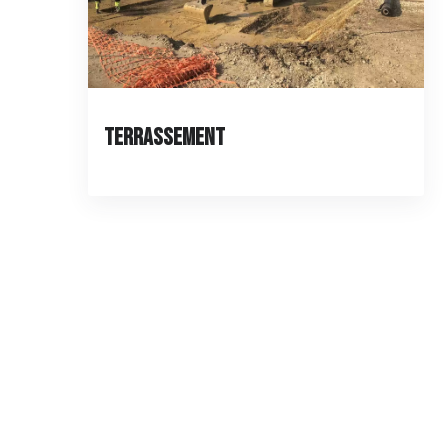
Terrassement