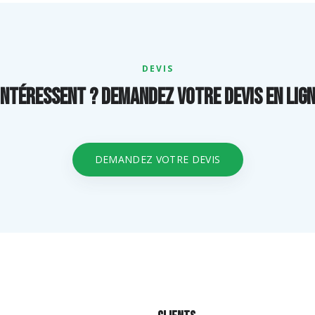
DEVIS
intéressent ? Demandez votre devis en li
DEMANDEZ VOTRE DEVIS