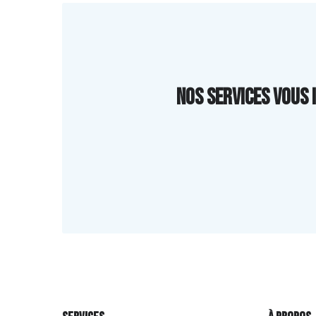
Nos services vous 