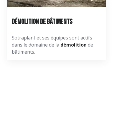
Démolition de bâtiments
Sotraplant et ses équipes sont actifs
dans le domaine de la
démolition
de
bâtiments.