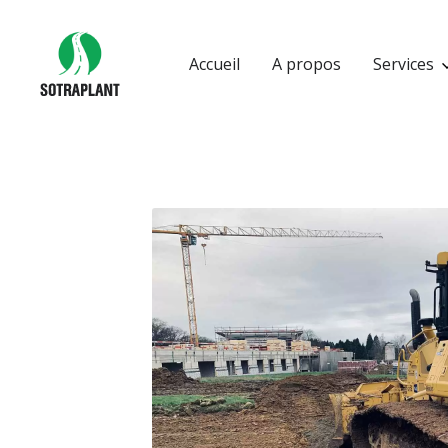
Accueil
A propos
Services