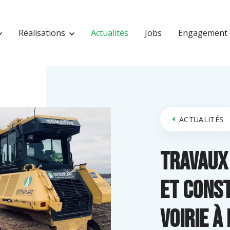
Réalisations
Actualités
Jobs
Engagement 
ACTUALITÉS
Travaux
et cons
voirie à 