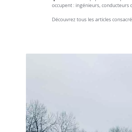
occupent : ingénieurs, conducteurs de
Découvrez tous les articles consacré