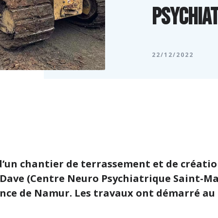
psychiat
22/12/2022
’un chantier de terrassement et de création 
 Dave (
Centre Neuro Psychiatrique Saint-Ma
ince de Namur. Les travaux ont démarré au