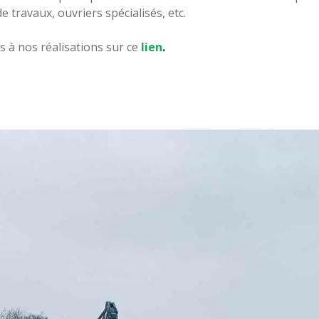
 travaux, ouvriers spécialisés, etc.
s à nos réalisations sur ce
lien
.