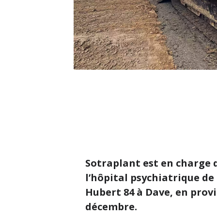
Sotraplant est en charge d
l’hôpital psychiatrique de
Hubert 84 à Dave, en prov
décembre.