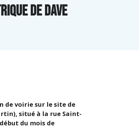
rique de Dave
de voirie sur le site de
rtin)
, situé à la rue Saint-
 début du mois de